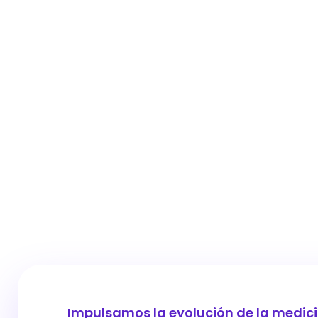
Impulsamos la evolución de la medici