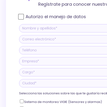
Regístrate para conocer nuestro
Autorizo el manejo de datos
Selecciona las soluciones sobre las que te gustaría re
Sistema de monitoreo VIGIE (Sensores y alarmas)