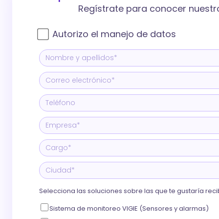
Regístrate para conocer nuestro
Autorizo el manejo de datos
Selecciona las soluciones sobre las que te gustaría re
Sistema de monitoreo VIGIE (Sensores y alarmas)