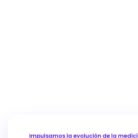
Impulsamos la evolución de la medici