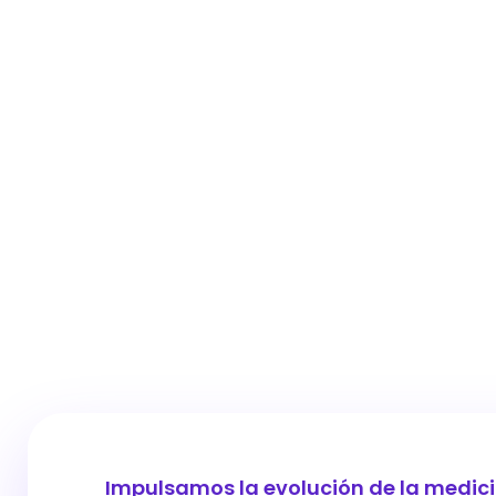
Impulsamos la evolución de la medici