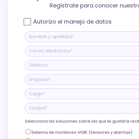
Regístrate para conocer nuestro
Autorizo el manejo de datos
Selecciona las soluciones sobre las que te gustaría re
Sistema de monitoreo VIGIE (Sensores y alarmas)