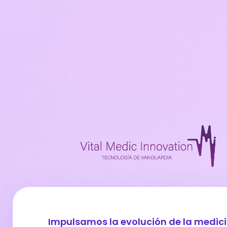
Impulsamos la evolución de la medici