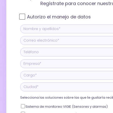
Regístrate para conocer nuestro
Autorizo el manejo de datos
Selecciona las soluciones sobre las que te gustaría re
Sistema de monitoreo VIGIE (Sensores y alarmas)